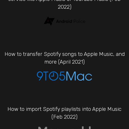
2022)
How to transfer Spotify songs to Apple Music, and
more (April 2021)
How to import Spotify playlists into Apple Music
(Feb 2022)