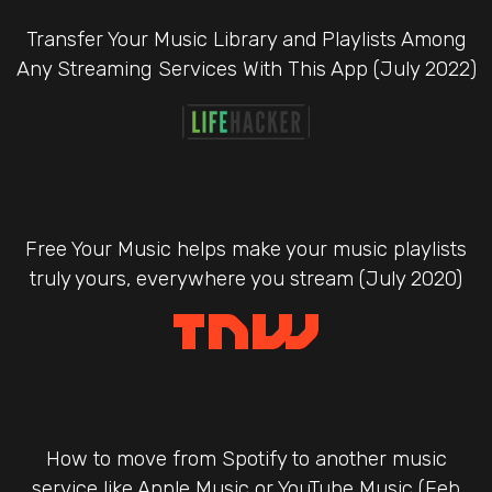
Transfer Your Music Library and Playlists Among
Any Streaming Services With This App (July 2022)
Free Your Music helps make your music playlists
truly yours, everywhere you stream (July 2020)
How to move from Spotify to another music
service like Apple Music or YouTube Music (Feb