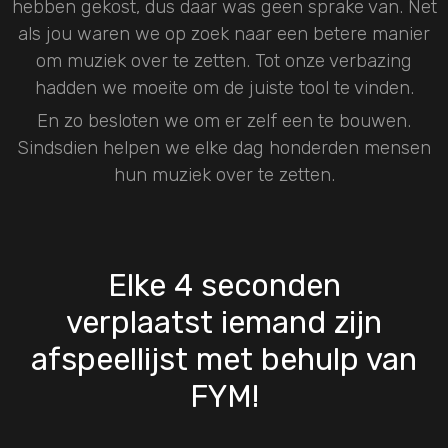
hebben gekost, dus daar was geen sprake van. Net
als jou waren we op zoek naar een betere manier
om muziek over te zetten. Tot onze verbazing
hadden we moeite om de juiste tool te vinden.
En zo besloten we om er zelf een te bouwen.
Sindsdien helpen we elke dag honderden mensen
hun muziek over te zetten.
Elke 4 seconden
verplaatst iemand zijn
afspeellijst met behulp van
FYM!