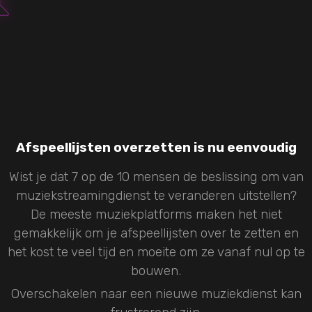
Afspeellijsten overzetten is nu eenvoudig
Wist je dat 7 op de 10 mensen de beslissing om van
muziekstreamingdienst te veranderen uitstellen?
De meeste muziekplatforms maken het niet
gemakkelijk om je afspeellijsten over te zetten en
het kost te veel tijd en moeite om ze vanaf nul op te
bouwen.
Overschakelen naar een nieuwe muziekdienst kan