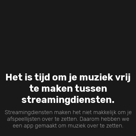
Het is tijd om je muziek vrij
te maken tussen
streamingdiensten.
Streamingdiensten maken het niet makkelijk om je
afspeellijsten over te zetten. Daarom hebben we
een app gemaakt om muziek over te zetten.