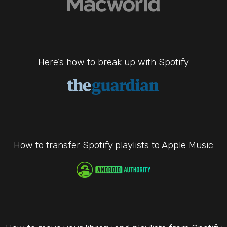
Here’s how to break up with Spotify
How to transfer Spotify playlists to Apple Music