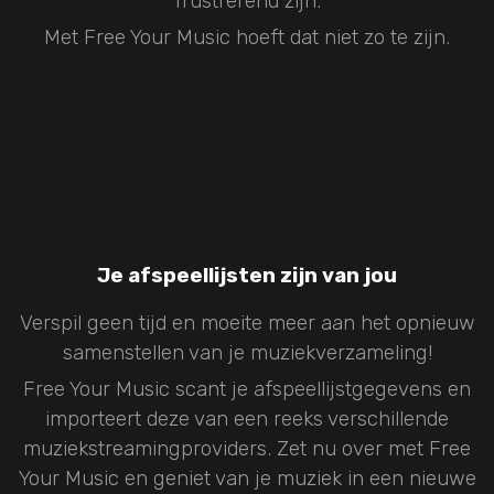
frustrerend zijn.
Met Free Your Music hoeft dat niet zo te zijn.
Je afspeellijsten zijn van jou
Verspil geen tijd en moeite meer aan het opnieuw
samenstellen van je muziekverzameling!
Free Your Music scant je afspeellijstgegevens en
importeert deze van een reeks verschillende
muziekstreamingproviders. Zet nu over met Free
Your Music en geniet van je muziek in een nieuwe