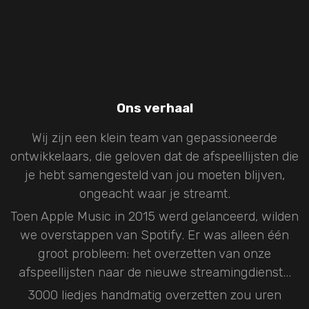
Ons verhaal
Wij zijn een klein team van gepassioneerde
ontwikkelaars, die geloven dat de afspeellijsten die
je hebt samengesteld van jou moeten blijven,
ongeacht waar je streamt.
Toen Apple Music in 2015 werd gelanceerd, wilden
we overstappen van Spotify. Er was alleen één
groot probleem: het overzetten van onze
afspeellijsten naar de nieuwe streamingdienst...
3000 liedjes handmatig overzetten zou uren