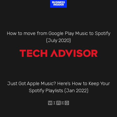
How to move from Google Play Music to Spotify
(July 2020)
Just Got Apple Music? Here’s How to Keep Your
Spotify Playlists (Jan 2022)