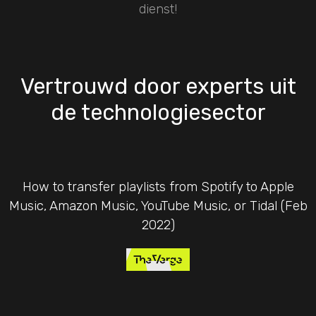
dienst!
Vertrouwd door experts uit
de technologiesector
How to transfer playlists from Spotify to Apple
Music, Amazon Music, YouTube Music, or Tidal (Feb
2022)