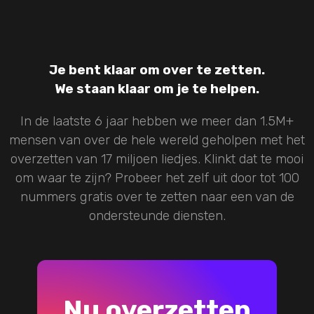
Je bent klaar om over te zetten.
We staan klaar om je te helpen.
In de laatste 6 jaar hebben we meer dan 1.5M+
mensen van over de hele wereld geholpen met het
overzetten van 17 miljoen liedjes. Klinkt dat te mooi
om waar te zijn? Probeer het zelf uit door tot 100
nummers gratis over te zetten naar een van de
ondersteunde diensten.
Nu overzetten