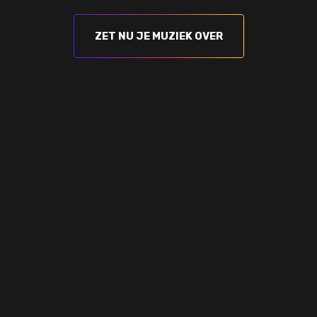
ZET NU JE MUZIEK OVER