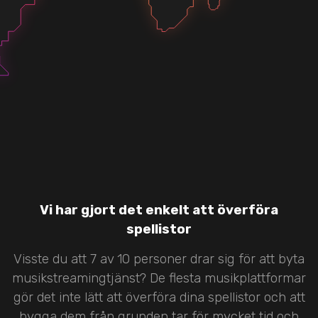
Vi har gjort det enkelt att överföra
spellistor
Visste du att 7 av 10 personer drar sig för att byta
musikstreamingtjänst? De flesta musikplattformar
gör det inte lätt att överföra dina spellistor och att
bygga dem från grunden tar för mycket tid och