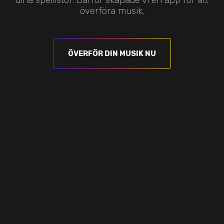
överföra musik.
ÖVERFÖR DIN MUSIK NU