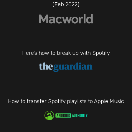
(Feb 2022)
Here’s how to break up with Spotify
How to transfer Spotify playlists to Apple Music