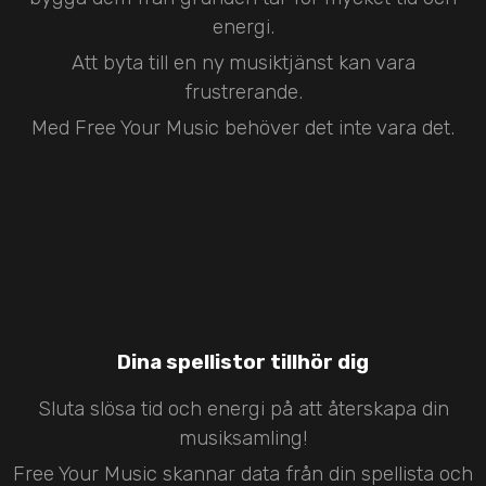
energi.
Att byta till en ny musiktjänst kan vara
frustrerande.
Med Free Your Music behöver det inte vara det.
Dina spellistor tillhör dig
Sluta slösa tid och energi på att återskapa din
musiksamling!
Free Your Music skannar data från din spellista och