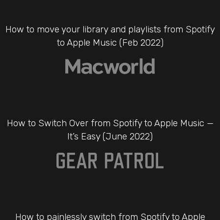
How to move your library and playlists from Spotify
to Apple Music (Feb 2022)
How to Switch Over from Spotify to Apple Music —
It’s Easy (June 2022)
How to painlessly switch from Spotify to Apple