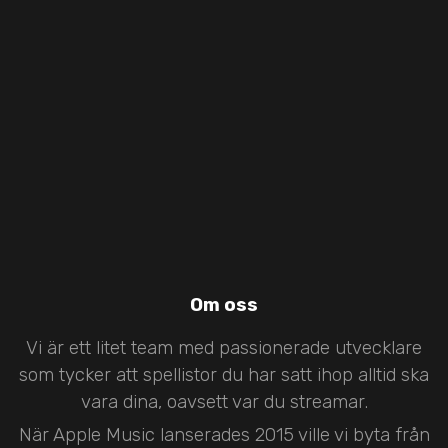
Om oss
Vi är ett litet team med passionerade utvecklare
som tycker att spellistor du har satt ihop alltid ska
vara dina, oavsett var du streamar.
När Apple Music lanserades 2015 ville vi byta från