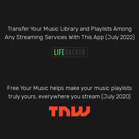
Transfer Your Music Library and Playlists Among
Any Streaming Services With This App (July 2022)
Free Your Music helps make your music playlists
truly yours, everywhere you stream (July 2020)