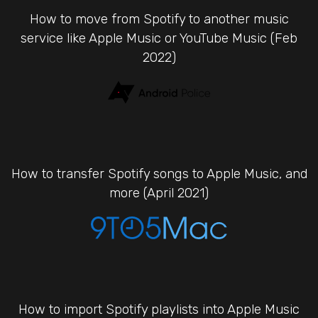
How to move from Spotify to another music
service like Apple Music or YouTube Music (Feb
2022)
How to transfer Spotify songs to Apple Music, and
more (April 2021)
How to import Spotify playlists into Apple Music