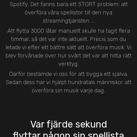
Spotify. Det fanns bara ett STORT problem: att
överföra våra spellistor till den nya
streamingtjänsten ...
Att flytta 3000 låtar manuellt skulle ha tagit flera
timmar, så det var inte aktuellt. Precis som du
letade vi efter ett bättre sätt att överföra musik. Vi
blev förvånade över hur svårt det var att hitta rätt
verktyg.
Därför bestämde vi oss för att bygga ett själva.
Sedan dess har vi hjälpt hundratals människor att
överföra sin musik varje dag.
Var fjärde sekund
flyttar någon sin spellista