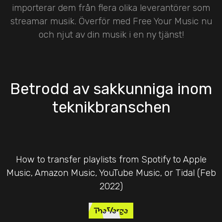
importerar dem från flera olika leverantörer som
streamar musik. Överför med Free Your Music nu
och njut av din musik i en ny tjänst!
Betrodd av sakkunniga inom
teknikbranschen
How to transfer playlists from Spotify to Apple
Music, Amazon Music, YouTube Music, or Tidal (Feb
2022)