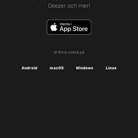
Deezer och mer!
Vi finns också på
Android
macOS
Windows
Linux