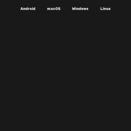
Android
macOS
Windows
Linux