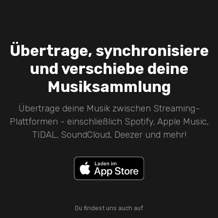
Übertrage, synchronisiere
und verschiebe deine
Musiksammlung
Übertrage deine Musik zwischen Streaming-
Plattformen - einschließlich Spotify, Apple Music,
TIDAL, SoundCloud, Deezer und mehr!
Du findest uns auch auf