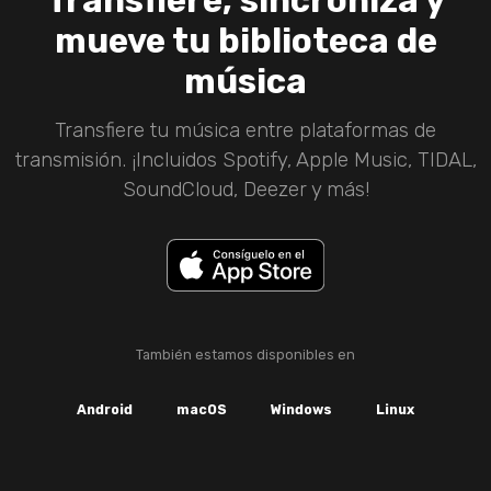
Transfiere, sincroniza y
mueve tu biblioteca de
música
Transfiere tu música entre plataformas de
transmisión. ¡Incluidos Spotify, Apple Music, TIDAL,
SoundCloud, Deezer y más!
También estamos disponibles en
Android
macOS
Windows
Linux