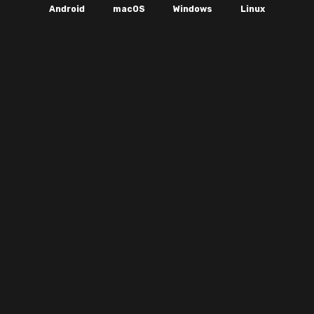
Android
macOS
Windows
Linux