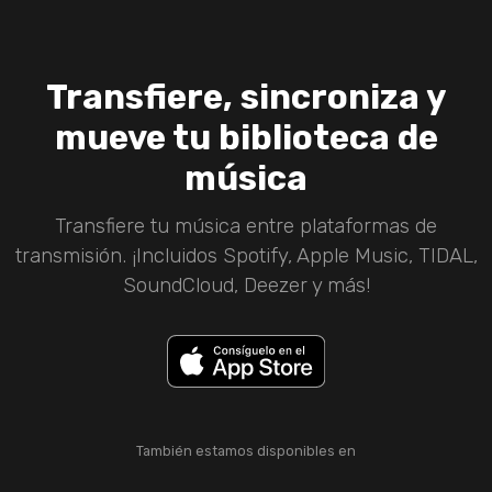
Transfiere, sincroniza y
mueve tu biblioteca de
música
Transfiere tu música entre plataformas de
transmisión. ¡Incluidos Spotify, Apple Music, TIDAL,
SoundCloud, Deezer y más!
También estamos disponibles en