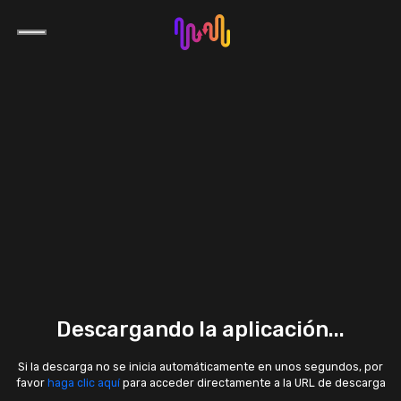
Descargando la aplicación...
Si la descarga no se inicia automáticamente en unos segundos, por
favor
haga clic aquí
para acceder directamente a la URL de descarga