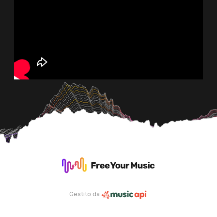
Gestito da