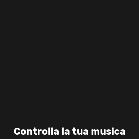
Controlla la tua musica