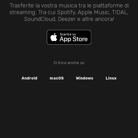
Trasferite la vostra musica tra le piattaforme di
streaming. Tra cui Spotify, Apple Music, TIDAL,
SoundCloud, Deezer e altre ancora!
Ci trovi anche su
Android
macOS
Windows
Linux