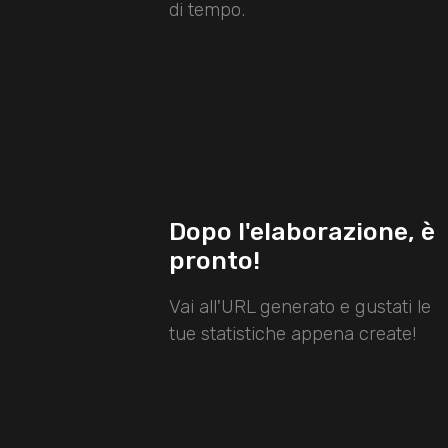
di tempo.
Dopo l'elaborazione, è
pronto!
Vai all'URL generato e gustati le
tue statistiche appena create!