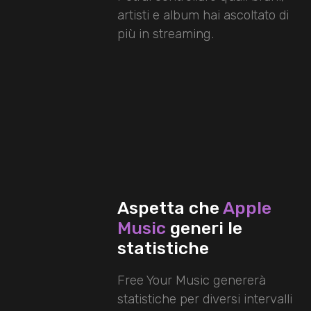
artisti e album hai ascoltato di
più in streaming.
Aspetta che
Apple
Music
generi le
statistiche
Free Your Music genererà
statistiche per diversi intervalli