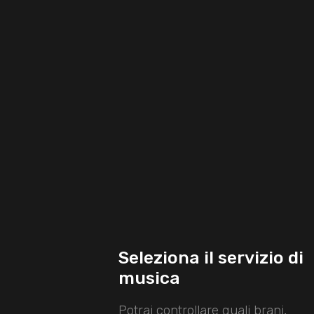
Seleziona il servizio di
musica
Potrai controllare quali brani,