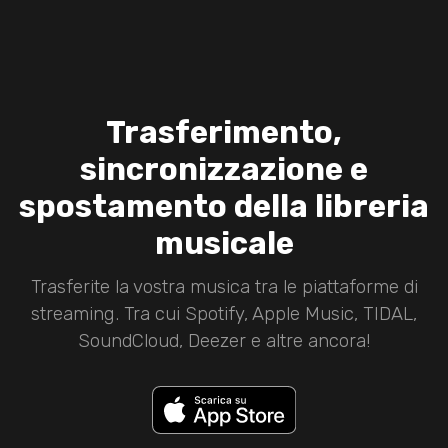
Trasferimento,
sincronizzazione e
spostamento della libreria
musicale
Trasferite la vostra musica tra le piattaforme di
streaming. Tra cui Spotify, Apple Music, TIDAL,
SoundCloud, Deezer e altre ancora!