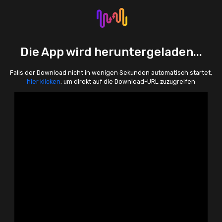
Die App wird heruntergeladen...
Falls der Download nicht in wenigen Sekunden automatisch startet,
hier klicken
, um direkt auf die Download-URL zuzugreifen