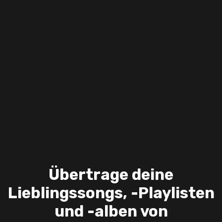
Übertrage deine
Lieblingssongs, -Playlisten
und -alben von