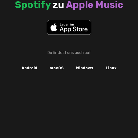
Spotify
zu
Apple Music
Du findest uns auch auf
Android
macOS
Windows
Linux