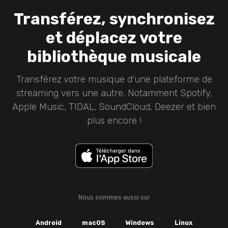
Transférez, synchronisez
et déplacez votre
bibliothèque musicale
Transférez votre musique d'une plateforme de
streaming vers une autre. Notamment Spotify,
Apple Music, TIDAL, SoundCloud, Deezer et bien
plus encore !
Nous sommes aussi sur
Android
macOS
Windows
Linux