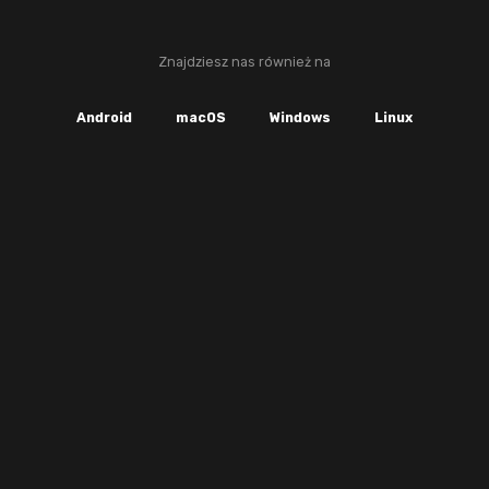
Znajdziesz nas również na
Android
macOS
Windows
Linux