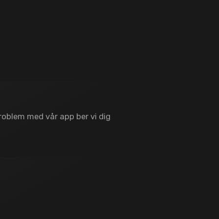
roblem med vår app ber vi dig