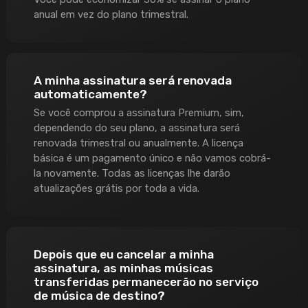
anual em vez do plano trimestral.
A minha assinatura será renovada
automaticamente?
Se você comprou a assinatura Premium, sim,
dependendo do seu plano, a assinatura será
renovada trimestral ou anualmente. A licença
básica é um pagamento único e não vamos cobrá-
la novamente. Todas as licenças lhe darão
atualizações grátis por toda a vida.
Depois que eu cancelar a minha
assinatura, as minhas músicas
transferidas permanecerão no serviço
de música de destino?