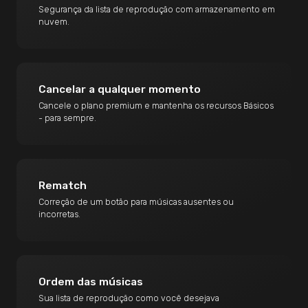
Segurança da lista de reprodução com armazenamento em
nuvem.
Cancelar a qualquer momento
Cancele o plano premium e mantenha os recursos Básicos
- para sempre.
Rematch
Correção de um botão para músicas ausentes ou
incorretas.
Ordem das músicas
Sua lista de reprodução como você desejava