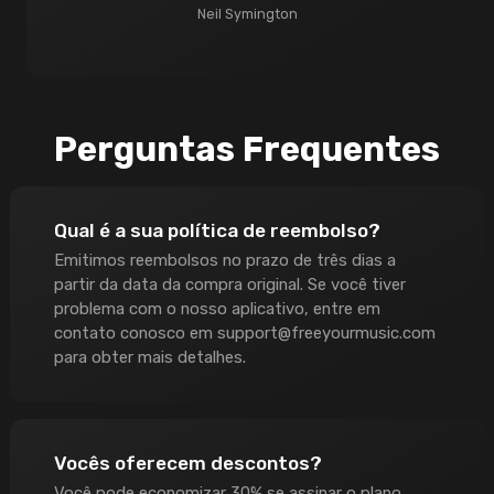
Neil Symington
Perguntas Frequentes
Qual é a sua política de reembolso?
Emitimos reembolsos no prazo de três dias a
partir da data da compra original. Se você tiver
problema com o nosso aplicativo, entre em
contato conosco em
support@freeyourmusic.com
para obter mais detalhes.
Vocês oferecem descontos?
Você pode economizar 30% se assinar o plano