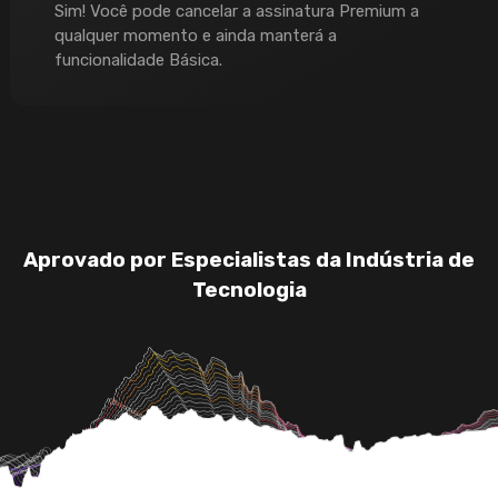
Sim! Você pode cancelar a assinatura Premium a
qualquer momento e ainda manterá a
funcionalidade Básica.
Aprovado por Especialistas da Indústria de
Tecnologia