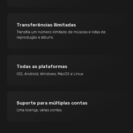
Transferências Ilimitadas
Transfira um número ilimitado de músicas e listas de
reprodução e álbuns.
Todas as plataformas
iOS, Android, Windows, MacOS e Linux
Suporte para múltiplas contas
Uma licença, várias contas.