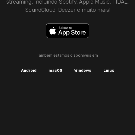
streaming. Incluindo Spotify, Apple Music, TIDAL,
SoundCloud, Deezer e muito mais!
Também estamos disponíveis em
Android
macOS
Windows
Linux