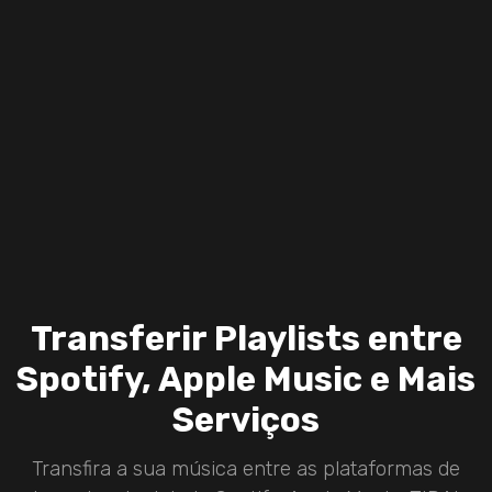
Transferir Playlists entre
Spotify, Apple Music e Mais
Serviços
Transfira a sua música entre as plataformas de